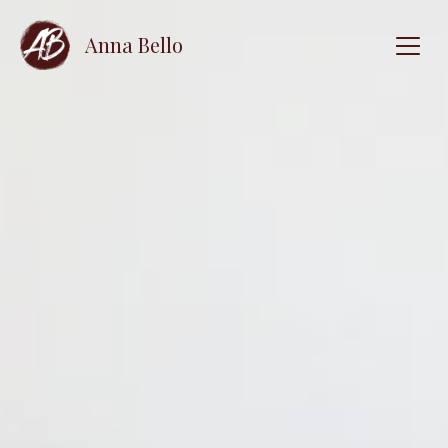
Anna Bello